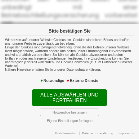
unbedingt mit einer
Betriebsschließungsversicherung vorbereitet
sein.
Bitte bestätigen Sie
Abgedeckt sind neben den
Wir setzen auf unserer Website Cookies ein. Cookies sind nichts Böses und helfen
uns, unsere Website zuverlässig zu betreiben.
Schließungsschäden auch
Einige der Cookies sind zwingend notwendig, ohne die der Betrieb unserer Website
nicht möglich wäre, während andere uns helfen unser Onlineangebot zu verbessern
Desinfektionskosten sowie Kosten für
und wirtschaftlich zu betreiben. Sie können alle Cookies akzeptieren und sofort
fortfahren oder auch eigene Einstellungen festlegen. Ihre Entscheidung können Sie
behördlich angeordnete Ermittlungs- oder
nachträglich jederzeit widerrufen und Cookies abwählen (z.B. im Fußbereich unserer
Website).
Beobachtungsmaßnahmen nach dem
Nähere Hinweise erhalten Sie in unserer Datenschutzerklärung.
Bundesseuchengesetz.
Notwendige
Externe Dienste
Selbst verderbliche Vorräte können versichert
ALLE AUSWÄHLEN UND
FORTFAHREN
werden!
Notwendige bestätigen
Weiterführende Informationen zu diesem
Eigene Einstellungen festlegen
Thema finden Sie
hier
Erstinformation
Datenschutzerklärung
Impressum